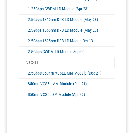
1.25Gbps CWDM LD Module (Apr 23)
2.5Gbps 1310nm DFB LD Module (May 23)
2.5Gbps 1550nm DFB LD Module (May 23)
2.5Gbps 1625nm DFB LD Modue Oct 13
2.5Gbps CWDM LD Module Sep 09
VCSEL
2.5Gbps 850nm VCSEL MM Module (Dec 21)
850nm VCSEL MM Module (Dec 21)
850nm VCSEL SM Module (Apr 22)