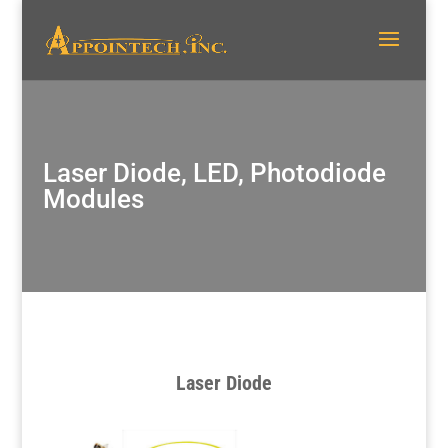
Laser Diode, LED, Photodiode
Modules
Laser Diode