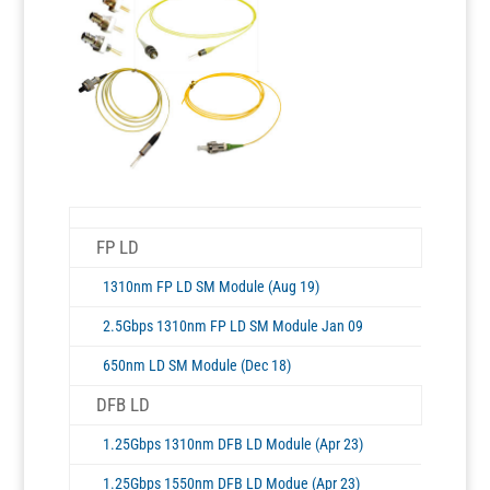
FP LD
1310nm FP LD SM Module (Aug 19)
2.5Gbps 1310nm FP LD SM Module Jan 09
650nm LD SM Module (Dec 18)
DFB LD
1.25Gbps 1310nm DFB LD Module (Apr 23)
1.25Gbps 1550nm DFB LD Modue (Apr 23)