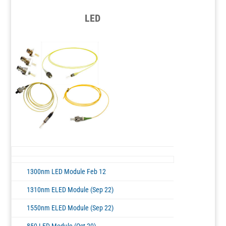
LED
1300nm LED Module Feb 12
1310nm ELED Module (Sep 22)
1550nm ELED Module (Sep 22)