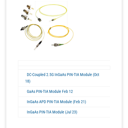
DC-Coupled 2.5G InGaAs PIN-TIA Module (Oct
18)
GaAs PIN-TIA Module Feb 12
InGaAs APD PIN-TIA Module (Feb 21)
InGaAs PIN-TIA Module (Jul 23)